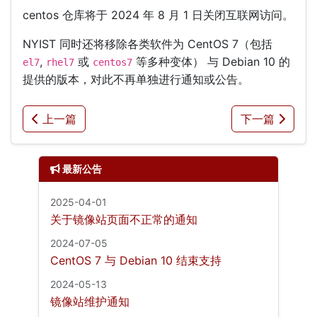
centos 仓库将于 2024 年 8 月 1 日关闭互联网访问。
NYIST 同时还将移除各类软件为 CentOS 7（包括
,
或
等多种变体） 与 Debian 10 的
el7
rhel7
centos7
提供的版本，对此不再单独进行通知或公告。
上一篇
下一篇
最新公告
2025-04-01
关于镜像站页面不正常的通知
2024-07-05
CentOS 7 与 Debian 10 结束支持
2024-05-13
镜像站维护通知