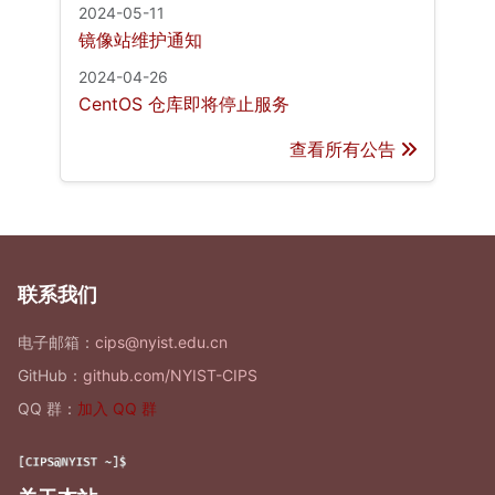
2024-05-11
镜像站维护通知
2024-04-26
CentOS 仓库即将停止服务
查看所有公告
联系我们
电子邮箱：
cips@nyist.edu.cn
GitHub：
github.com/NYIST-CIPS
QQ 群：
加入 QQ 群